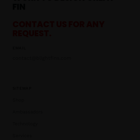
FIN
CONTACT US FOR ANY
REQUEST.
EMAIL
contact@blightfins.com
SITEMAP
Shop
Ambassadors
Technology
Services